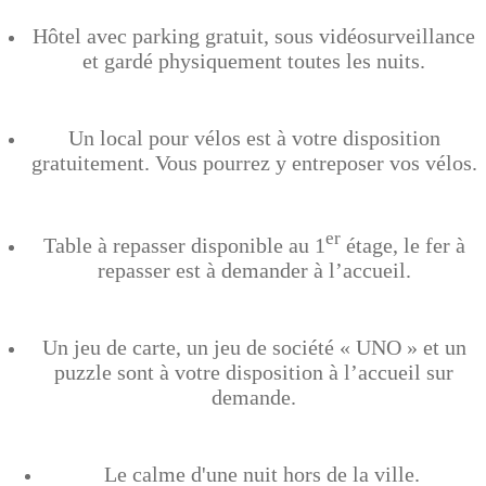
Hôtel avec parking gratuit, sous vidéosurveillance
et gardé physiquement toutes les nuits.
Un local pour vélos est à votre disposition
gratuitement. Vous pourrez y entreposer vos vélos.
er
Table à repasser disponible au 1
étage, le fer à
repasser est à demander à l’accueil.
Un jeu de carte, un jeu de société « UNO » et un
puzzle sont à votre disposition à l’accueil sur
demande.
Le calme d'une nuit hors de la ville.