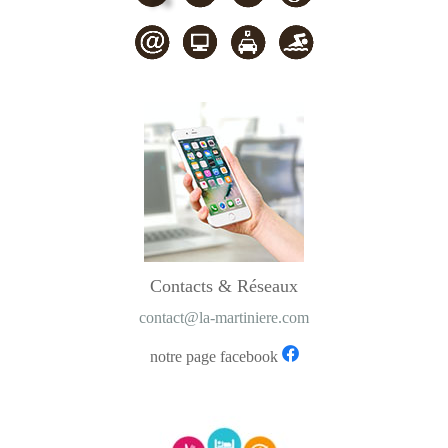
Contacts & Réseaux
contact@la-martiniere.com
notre page facebook