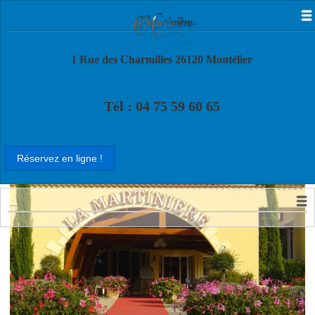
1 Rue des Charmilles 26120 Montélier
Tél : 04 75 59 60 65
Réservez en ligne !