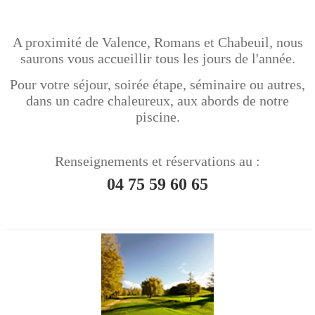
A proximité de Valence, Romans et Chabeuil, nous
saurons vous accueillir tous les jours de l'année.
Pour votre séjour, soirée étape, séminaire ou autres,
dans un cadre chaleureux, aux abords de notre
piscine.
Renseignements et réservations au :
04 75 59 60 65