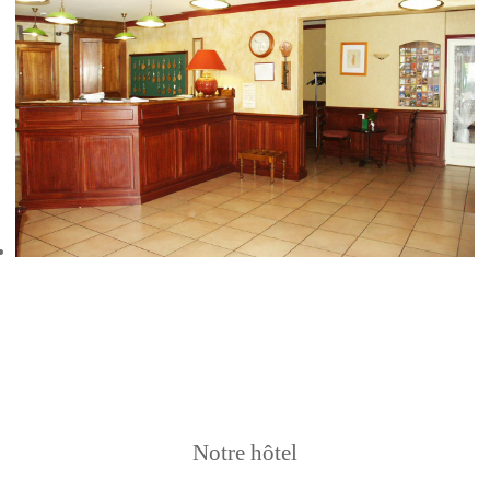
Notre hôtel