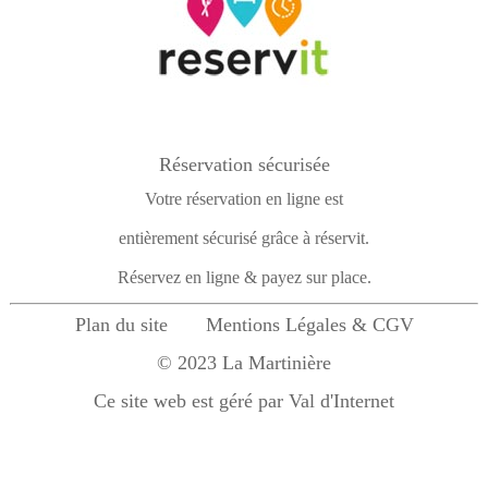
Réservation sécurisée
Votre réservation en ligne est
entièrement sécurisé grâce à réservit.
Réservez en ligne & payez sur place.
Plan du site
Mentions Légales & CGV
© 2023 La Martinière
Ce site web est géré par Val d'Internet