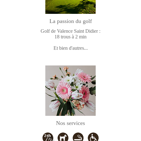
La passion du golf
Golf de Valence Saint Didier :
18 trous à 2 min
Et bien d'autres...
Nos services